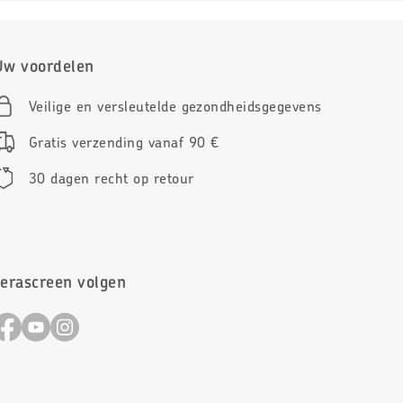
Uw voordelen
Veilige en versleutelde gezondheidsgegevens
Gratis verzending vanaf 90 €
30 dagen recht op retour
cerascreen volgen