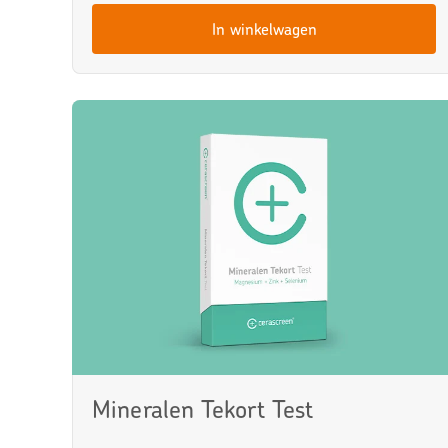
In winkelwagen
Mineralen Tekort Test