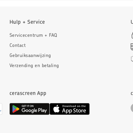
Hulp + Service
Servicecentrum + FAQ
Contact
Gebruiksaanwijzing
Verzending en betaling
cerascreen App