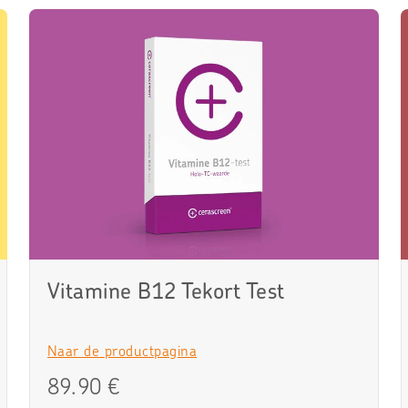
Vitamine B12 Tekort Test
Naar de productpagina
89.90 €