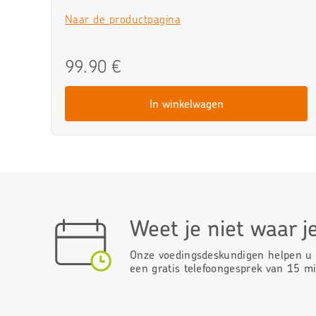
Naar de productpagina
99.90 €
In winkelwagen
Weet je niet waar 
Onze voedingsdeskundigen helpen u b
een gratis telefoongesprek van 15 m