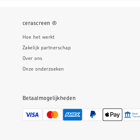
cerascreen ®
Hoe het werkt
Zakelijk partnerschap
Over ons
Onze onderzoeken
Betaalmogelijkheden