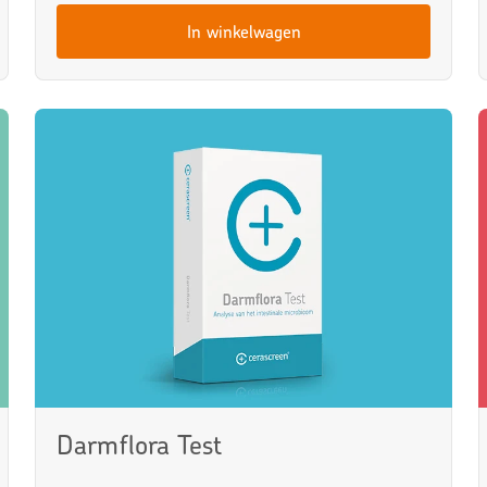
In winkelwagen
Darmflora Test