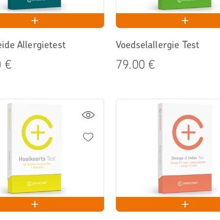
ide Allergietest
Voedselallergie Test
 €
79.00 €