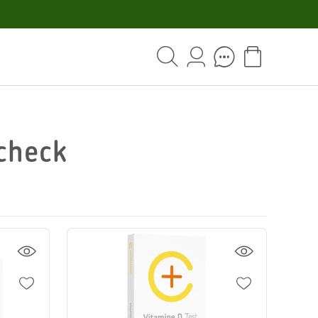
check